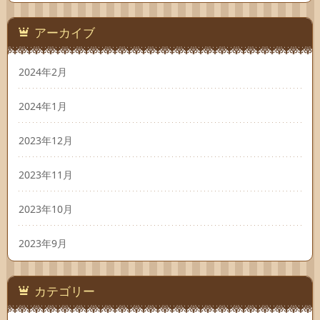
アーカイブ
2024年2月
2024年1月
2023年12月
2023年11月
2023年10月
2023年9月
カテゴリー