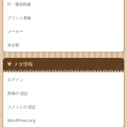
IT・通信関連
プリント基板
メーカー
未分類
メタ情報
ログイン
投稿の
RSS
コメントの
RSS
WordPress.org