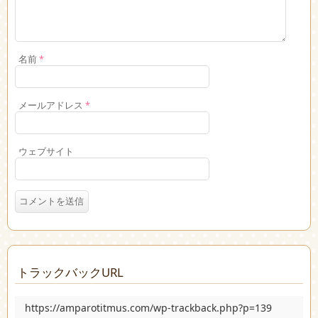
名前
*
メールアドレス
*
ウェブサイト
トラックバックURL
https://amparotitmus.com/wp-trackback.php?p=139