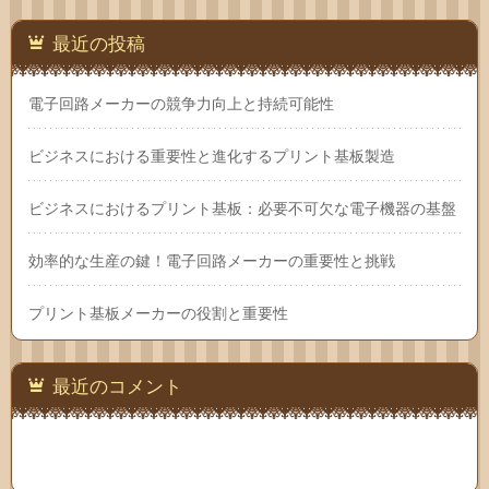
最近の投稿
電子回路メーカーの競争力向上と持続可能性
ビジネスにおける重要性と進化するプリント基板製造
ビジネスにおけるプリント基板：必要不可欠な電子機器の基盤
効率的な生産の鍵！電子回路メーカーの重要性と挑戦
プリント基板メーカーの役割と重要性
最近のコメント