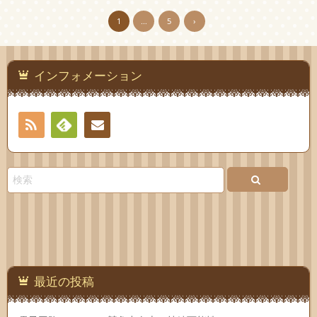
1
…
5
›
インフォメーション
RSS
Feedly
お問
い合
わせ
最近の投稿