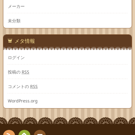
メーカー
未分類
メタ情報
ログイン
投稿の
RSS
コメントの
RSS
WordPress.org