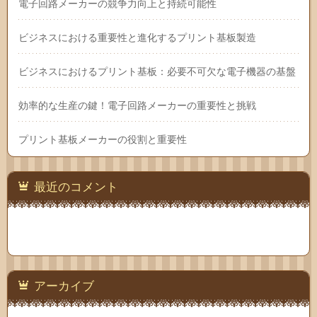
電子回路メーカーの競争力向上と持続可能性
ビジネスにおける重要性と進化するプリント基板製造
ビジネスにおけるプリント基板：必要不可欠な電子機器の基盤
効率的な生産の鍵！電子回路メーカーの重要性と挑戦
プリント基板メーカーの役割と重要性
最近のコメント
アーカイブ