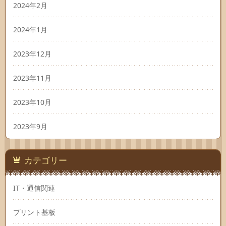
2024年2月
2024年1月
2023年12月
2023年11月
2023年10月
2023年9月
カテゴリー
IT・通信関連
プリント基板