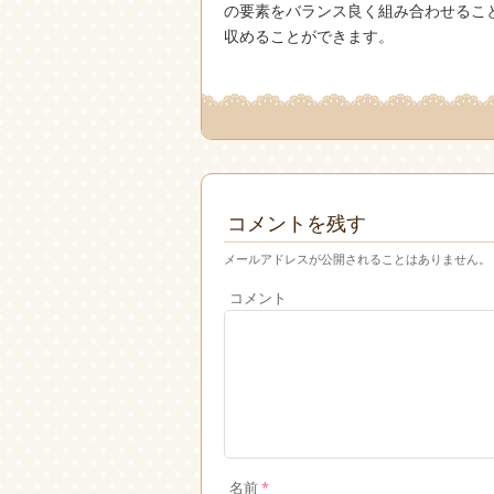
の要素をバランス良く組み合わせるこ
収めることができます。
コメントを残す
メールアドレスが公開されることはありません。
コメント
名前
*