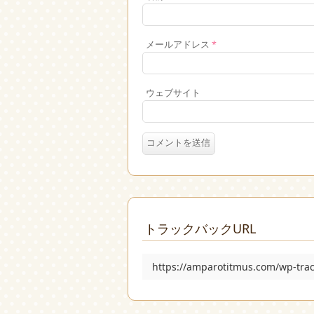
メールアドレス
*
ウェブサイト
トラックバックURL
https://amparotitmus.com/wp-tra