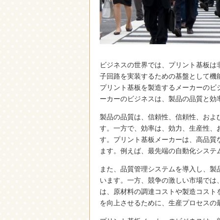
ビジネスの世界では、プリント基板は
子回路を実装するための基盤として機
プリント基板を製造するメーカーのビ
ーカーのビジネスは、製品の品質と効
製品の品質は、信頼性、信頼性、およ
す。一方で、効率は、効力、生産性、
す。プリント基板メーカーは、高品質
ます。例えば、最先端の自動化システ
また、品質管理システムを導入し、製
います。一方、競争の激しい市場では
は、原材料の調達コストや製造コスト
を向上させるために、生産プロセスの