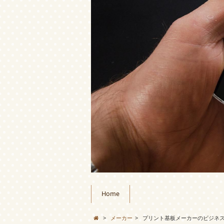
Home
>
メーカー
>
プリント基板メーカーのビジネ