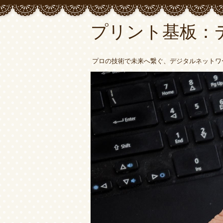
プリント基板：
プロの技術で未来へ繋ぐ、デジタルネットワ