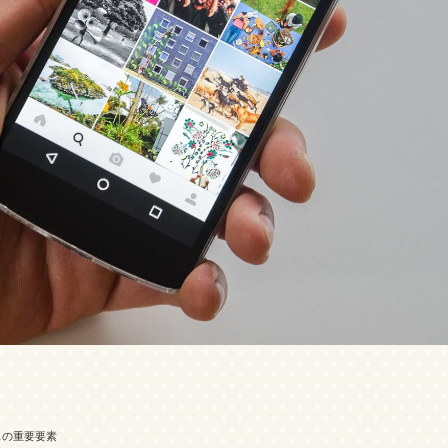
スの重要要素