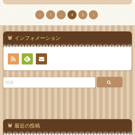
‹
1
…
4
5
›
インフォメーション
RSS
Feedly
お問
い合
わせ
最近の投稿