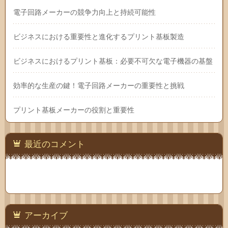
電子回路メーカーの競争力向上と持続可能性
ビジネスにおける重要性と進化するプリント基板製造
ビジネスにおけるプリント基板：必要不可欠な電子機器の基盤
効率的な生産の鍵！電子回路メーカーの重要性と挑戦
プリント基板メーカーの役割と重要性
最近のコメント
アーカイブ