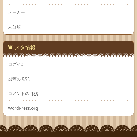
メーカー
未分類
メタ情報
ログイン
投稿の
RSS
コメントの
RSS
WordPress.org