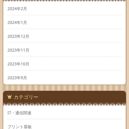
2024年2月
2024年1月
2023年12月
2023年11月
2023年10月
2023年9月
カテゴリー
IT・通信関連
プリント基板