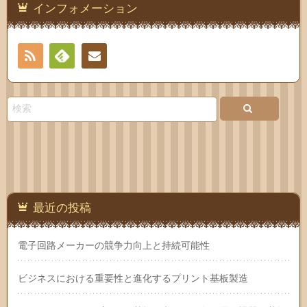
インフォメーション
RSS
Feedly
お問
い合
わせ
最近の投稿
電子回路メーカーの競争力向上と持続可能性
ビジネスにおける重要性と進化するプリント基板製造