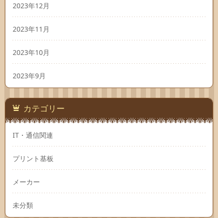
2023年12月
2023年11月
2023年10月
2023年9月
カテゴリー
IT・通信関連
プリント基板
メーカー
未分類