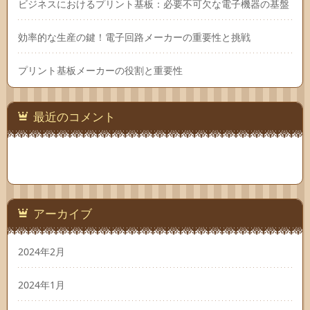
ビジネスにおけるプリント基板：必要不可欠な電子機器の基盤
効率的な生産の鍵！電子回路メーカーの重要性と挑戦
プリント基板メーカーの役割と重要性
最近のコメント
アーカイブ
2024年2月
2024年1月