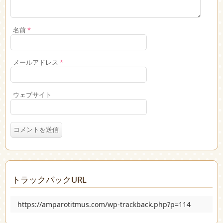
名前
*
メールアドレス
*
ウェブサイト
トラックバックURL
https://amparotitmus.com/wp-trackback.php?p=114