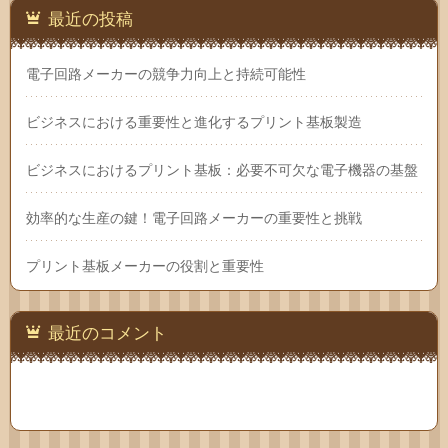
最近の投稿
電子回路メーカーの競争力向上と持続可能性
ビジネスにおける重要性と進化するプリント基板製造
ビジネスにおけるプリント基板：必要不可欠な電子機器の基盤
効率的な生産の鍵！電子回路メーカーの重要性と挑戦
プリント基板メーカーの役割と重要性
最近のコメント