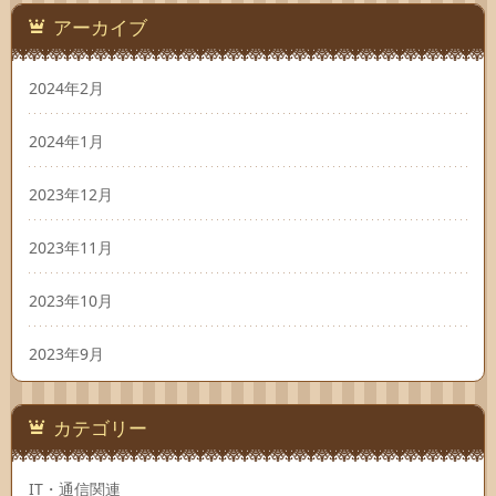
アーカイブ
2024年2月
2024年1月
2023年12月
2023年11月
2023年10月
2023年9月
カテゴリー
IT・通信関連