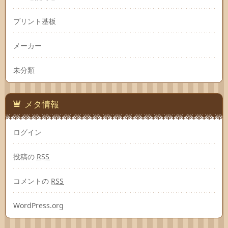
プリント基板
メーカー
未分類
メタ情報
ログイン
投稿の
RSS
コメントの
RSS
WordPress.org