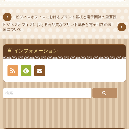
ビジネスオフィスにおけるプリント基板と電子回路の重要性
ビジネスオフィスにおける高品質なプリント基板と電子回路の製
造について
インフォメーション
RSS
Feedly
お問
い合
わせ