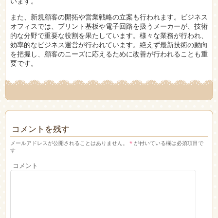
います。
また、新規顧客の開拓や営業戦略の立案も行われます。ビジネス
オフィスでは、プリント基板や電子回路を扱うメーカーが、技術
的な分野で重要な役割を果たしています。様々な業務が行われ、
効率的なビジネス運営が行われています。絶えず最新技術の動向
を把握し、顧客のニーズに応えるために改善が行われることも重
要です。
コメントを残す
メールアドレスが公開されることはありません。
*
が付いている欄は必須項目で
す
コメント