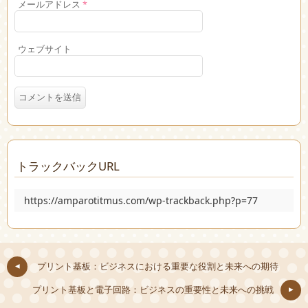
メールアドレス
*
ウェブサイト
トラックバックURL
https://amparotitmus.com/wp-trackback.php?p=77
プリント基板：ビジネスにおける重要な役割と未来への期待
プリント基板と電子回路：ビジネスの重要性と未来への挑戦