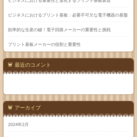
ビジネスにおける重要性と進化するプリント基板製造
ビジネスにおけるプリント基板：必要不可欠な電子機器の基盤
効率的な生産の鍵！電子回路メーカーの重要性と挑戦
プリント基板メーカーの役割と重要性
最近のコメント
アーカイブ
2024年2月