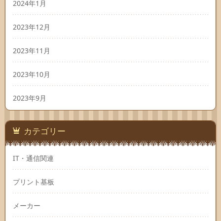
2024年1月
2023年12月
2023年11月
2023年10月
2023年9月
カテゴリー
IT・通信関連
プリント基板
メーカー