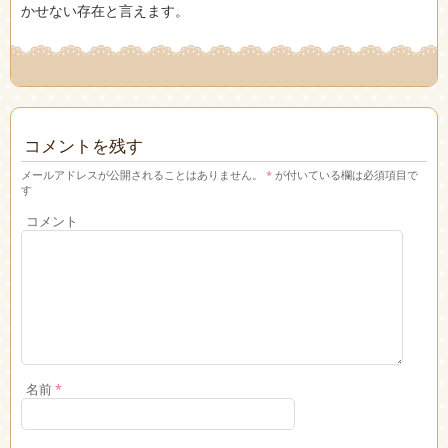
かせない存在と言えます。
コメントを残す
メールアドレスが公開されることはありません。
*
が付いている欄は必須項目で
す
コメント
名前
*