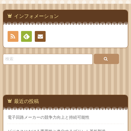
インフォメーション
RSS
Feedly
お問
い合
わせ
最近の投稿
電子回路メーカーの競争力向上と持続可能性